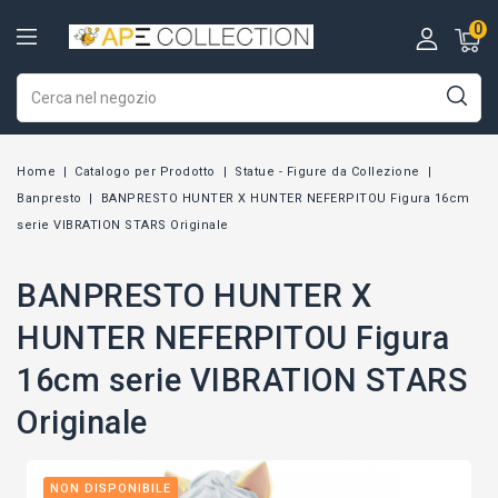
0
Home
Catalogo per Prodotto
Statue - Figure da Collezione
Banpresto
BANPRESTO HUNTER X HUNTER NEFERPITOU Figura 16cm
serie VIBRATION STARS Originale
BANPRESTO HUNTER X
HUNTER NEFERPITOU Figura
16cm serie VIBRATION STARS
Originale
NON DISPONIBILE