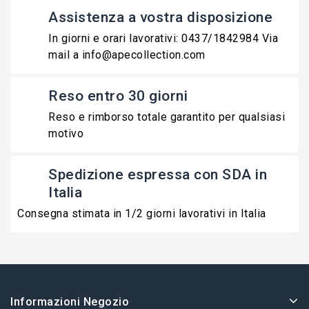
Assistenza a vostra disposizione
In giorni e orari lavorativi: 0437/1842984 Via
mail a info@apecollection.com
Reso entro 30 giorni
Reso e rimborso totale garantito per qualsiasi
motivo
Spedizione espressa con SDA in
Italia
Consegna stimata in 1/2 giorni lavorativi in Italia
Informazioni Negozio