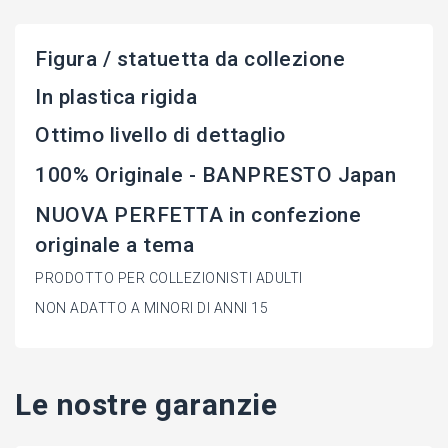
Figura / statuetta da collezione
In plastica rigida
Ottimo livello di dettaglio
100% Originale - BANPRESTO Japan
NUOVA PERFETTA in confezione
originale a tema
PRODOTTO PER COLLEZIONISTI ADULTI
NON ADATTO A MINORI DI ANNI 15
Le nostre garanzie