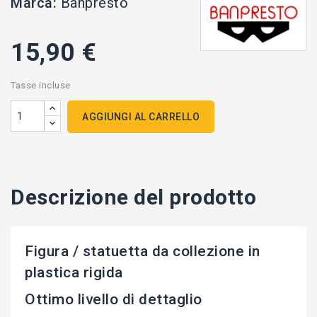
Marca:
Banpresto
15,90 €
Tasse incluse
AGGIUNGI AL CARRELLO
Descrizione del prodotto
Figura / statuetta da collezione in
plastica rigida
Ottimo livello di dettaglio