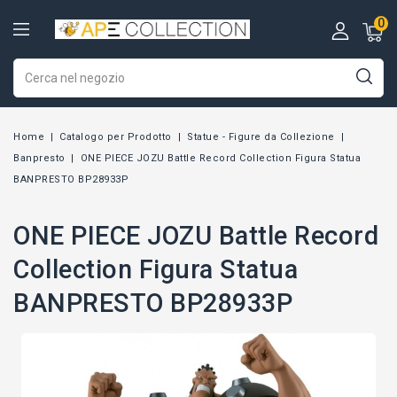
0
Home
Catalogo per Prodotto
Statue - Figure da Collezione
Banpresto
ONE PIECE JOZU Battle Record Collection Figura Statua
BANPRESTO BP28933P
ONE PIECE JOZU Battle Record
Collection Figura Statua
BANPRESTO BP28933P