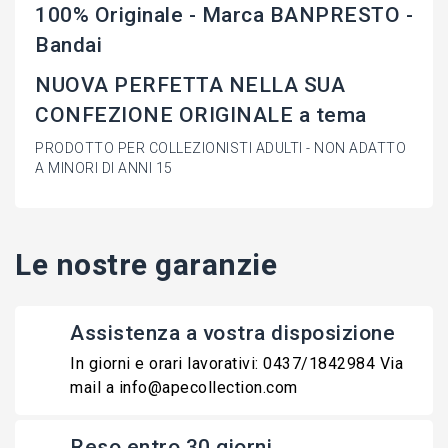
100% Originale - Marca BANPRESTO -
Bandai
NUOVA PERFETTA NELLA SUA
CONFEZIONE ORIGINALE a tema
PRODOTTO PER COLLEZIONISTI ADULTI - NON ADATTO
A MINORI DI ANNI 15
Le nostre garanzie
Assistenza a vostra disposizione
In giorni e orari lavorativi: 0437/1842984 Via
mail a info@apecollection.com
Reso entro 30 giorni