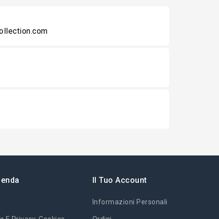
collection.com
ienda
Il Tuo Account
Informazioni Personali