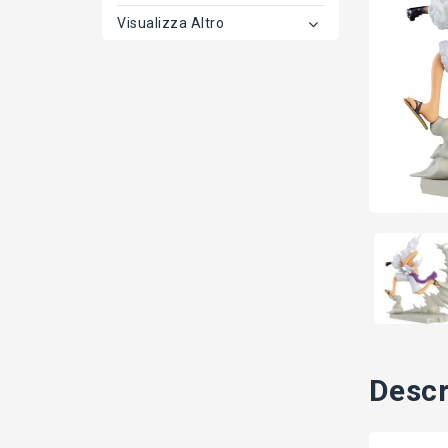
Visualizza Altro
Descr