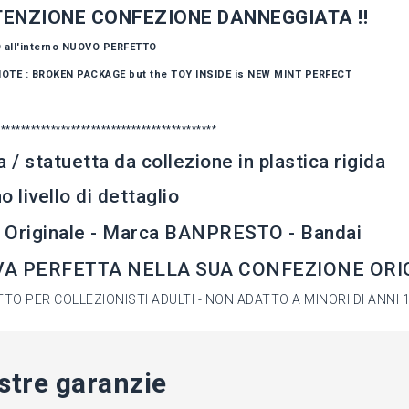
TTENZIONE CONFEZIONE DANNEGGIATA !!
all'interno NUOVO PERFETTO
OTE : BROKEN PACKAGE but the TOY INSIDE is NEW MINT PERFECT
********************************************
a / statuetta da collezione in plastica rigida
o livello di dettaglio
 Originale - Marca BANPRESTO - Bandai
A PERFETTA NELLA SUA CONFEZIONE ORIG
TO PER COLLEZIONISTI ADULTI - NON ADATTO A MINORI DI ANNI 
stre garanzie