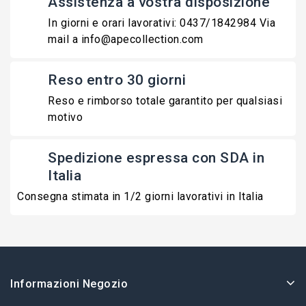
Assistenza a vostra disposizione
In giorni e orari lavorativi: 0437/1842984 Via
mail a info@apecollection.com
Reso entro 30 giorni
Reso e rimborso totale garantito per qualsiasi
motivo
Spedizione espressa con SDA in
Italia
Consegna stimata in 1/2 giorni lavorativi in Italia
Informazioni Negozio