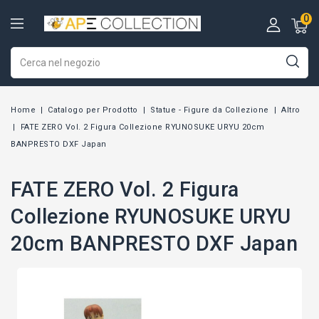
0
Home
Catalogo per Prodotto
Statue - Figure da Collezione
Altro
FATE ZERO Vol. 2 Figura Collezione RYUNOSUKE URYU 20cm
BANPRESTO DXF Japan
FATE ZERO Vol. 2 Figura
Collezione RYUNOSUKE URYU
20cm BANPRESTO DXF Japan