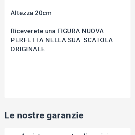
Altezza 20cm
Riceverete una FIGURA NUOVA
PERFETTA NELLA SUA SCATOLA
ORIGINALE
Le nostre garanzie