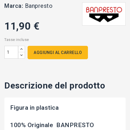
Marca:
Banpresto
11,90 €
Tasse incluse
AGGIUNGI AL CARRELLO
Descrizione del prodotto
Figura in plastica
100% Originale BANPRESTO