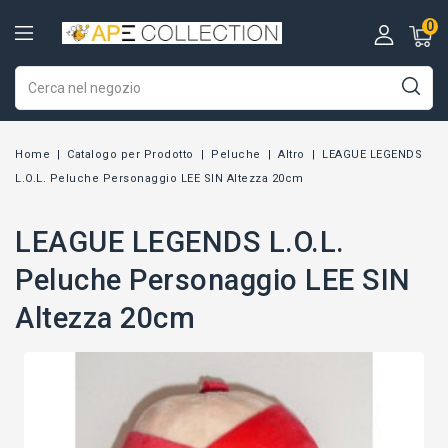
0
Home
Catalogo per Prodotto
Peluche
Altro
LEAGUE LEGENDS
L.O.L. Peluche Personaggio LEE SIN Altezza 20cm
LEAGUE LEGENDS L.O.L.
Peluche Personaggio LEE SIN
Altezza 20cm