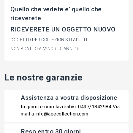
Quello che vedete e' quello che
riceverete
RICEVERETE UN OGGETTO NUOVO
OGGETTO PER COLLEZIONISTI ADULTI
NON ADATTO A MINORI DI ANNI 15
Le nostre garanzie
Assistenza a vostra disposizione
In giorni e orari lavorativi: 0437/1842984 Via
mail a info@apecollection.com
Reso entro 30 giorni