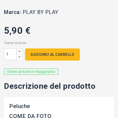
Marca:
PLAY BY PLAY
5,90 €
Tasse incluse
AGGIUNGI AL CARRELLO
Ultimi articoli in magazzino
Descrizione del prodotto
Peluche
COME DA FOTO