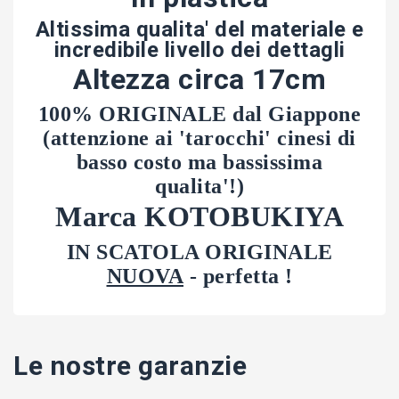
Altissima qualita' del materiale e
incredibile livello dei dettagli
Altezza circa 17cm
100% ORIGINALE dal Giappone
(attenzione ai 'tarocchi' cinesi di
basso costo ma bassissima
qualita'!)
Marca KOTOBUKIYA
IN SCATOLA ORIGINALE
NUOVA
- perfetta !
Le nostre garanzie