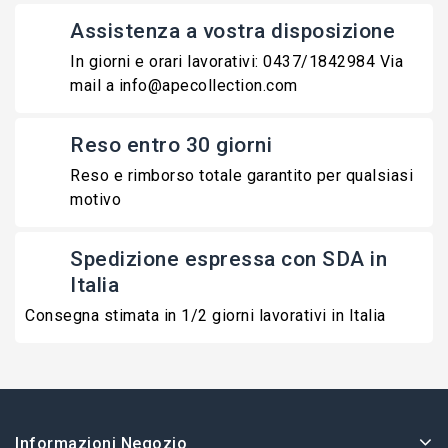
Assistenza a vostra disposizione
In giorni e orari lavorativi: 0437/1842984 Via
mail a info@apecollection.com
Reso entro 30 giorni
Reso e rimborso totale garantito per qualsiasi
motivo
Spedizione espressa con SDA in
Italia
Consegna stimata in 1/2 giorni lavorativi in Italia
Informazioni Negozio