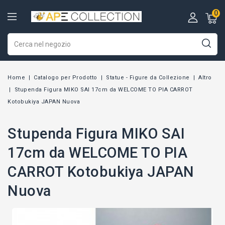
0
Home
Catalogo per Prodotto
Statue - Figure da Collezione
Altro
Stupenda Figura MIKO SAI 17cm da WELCOME TO PIA CARROT
Kotobukiya JAPAN Nuova
Stupenda Figura MIKO SAI
17cm da WELCOME TO PIA
CARROT Kotobukiya JAPAN
Nuova