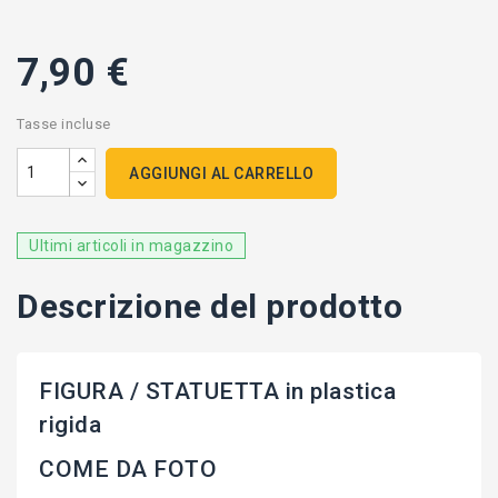
7,90 €
Tasse incluse
AGGIUNGI AL CARRELLO
Ultimi articoli in magazzino
Descrizione del prodotto
FIGURA / STATUETTA in plastica
rigida
COME DA FOTO