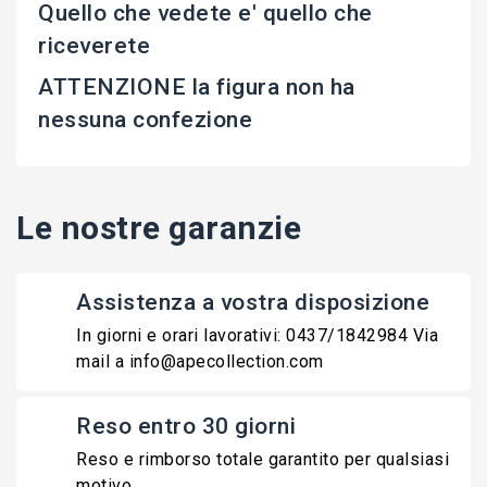
Quello che vedete e' quello che
riceverete
ATTENZIONE la figura non ha
nessuna confezione
Le nostre garanzie
Assistenza a vostra disposizione
In giorni e orari lavorativi: 0437/1842984 Via
mail a info@apecollection.com
Reso entro 30 giorni
Reso e rimborso totale garantito per qualsiasi
motivo