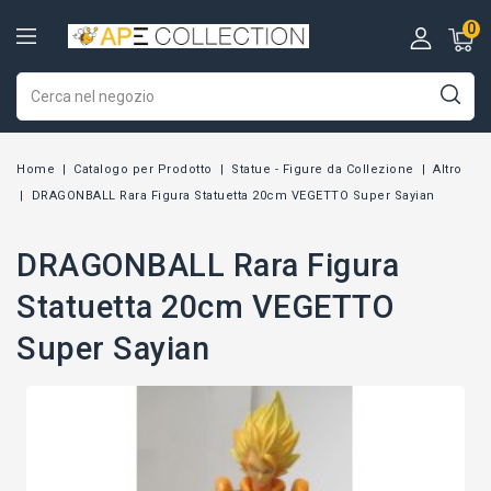
0
Home
Catalogo per Prodotto
Statue - Figure da Collezione
Altro
DRAGONBALL Rara Figura Statuetta 20cm VEGETTO Super Sayian
DRAGONBALL Rara Figura
Statuetta 20cm VEGETTO
Super Sayian