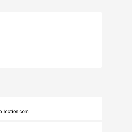
collection.com