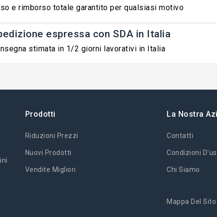
so e rimborso totale garantito per qualsiasi motivo
pedizione espressa con SDA in Italia
nsegna stimata in 1/2 giorni lavorativi in Italia
Prodotti
La Nostra Az
Riduzioni Prezzi
Contatti
Nuovi Prodotti
Condizioni D'us
ini
Vendite Migliori
Chi Siamo
Mappa Del Sito