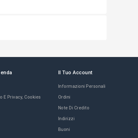
ienda
Il Tuo Account
Informazioni Personali
o E Privacy, Cookies
Ordini
Note Di Credito
Indirizzi
Buoni