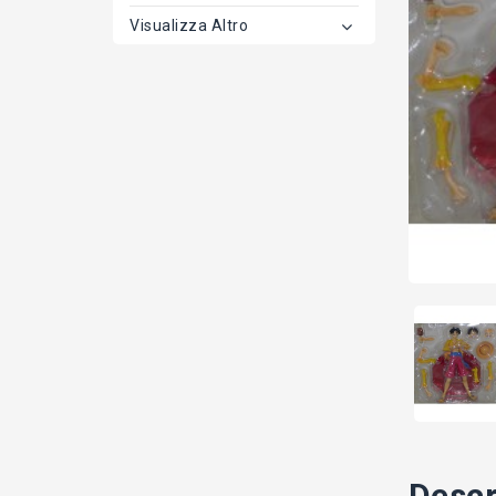
Visualizza Altro
Descr