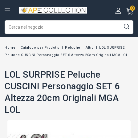
0
Home
Catalogo per Prodotto
Peluche
Altro
LOL SURPRISE
Peluche CUSCINI Personaggio SET 6 Altezza 20cm Originali MGA LOL
LOL SURPRISE Peluche
CUSCINI Personaggio SET 6
Altezza 20cm Originali MGA
LOL