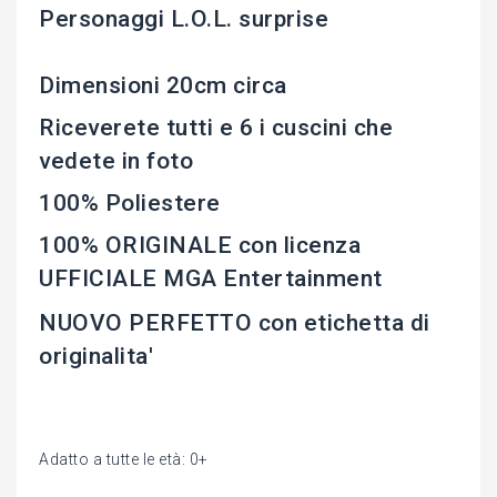
Personaggi L.O.L. surprise
Dimensioni 20cm circa
Riceverete tutti e 6 i cuscini che
vedete in foto
100% Poliestere
100% ORIGINALE con licenza
UFFICIALE MGA Entertainment
NUOVO PERFETTO con etichetta di
originalita'
Adatto a tutte le età: 0+