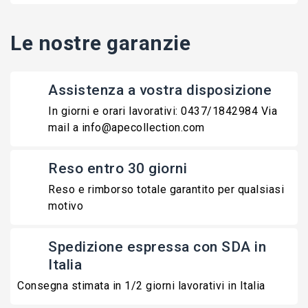
Le nostre garanzie
Assistenza a vostra disposizione
In giorni e orari lavorativi: 0437/1842984 Via
mail a info@apecollection.com
Reso entro 30 giorni
Reso e rimborso totale garantito per qualsiasi
motivo
Spedizione espressa con SDA in
Italia
Consegna stimata in 1/2 giorni lavorativi in Italia