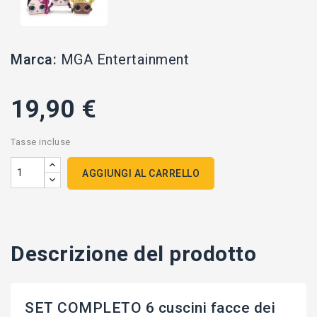
Marca:
MGA Entertainment
19,90 €
Tasse incluse
AGGIUNGI AL CARRELLO
Descrizione del prodotto
SET COMPLETO 6 cuscini facce dei