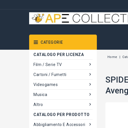
CATEGORIE
CATALOGO PER LICENZA
Home
Cat
Film / Serie TV
Cartoni / Fumetti
SPIDE
Videogames
Aveng
Musica
Altro
CATALOGO PER PRODOTTO
Abbigliamento E Accessori