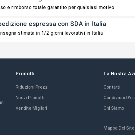
so e rimborso totale garantito per qualsiasi motivo
pedizione espressa con SDA in Italia
nsegna stimata in 1/2 giorni lavorativi in Italia
Prodotti
La Nostra Az
Riduzioni Prezzi
Contatti
Nuovi Prodotti
Condizioni D'us
ini
Vendite Migliori
Chi Siamo
Mappa Del Sito