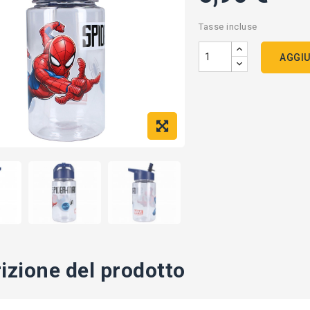
Tasse incluse
AGGIU
izione del prodotto