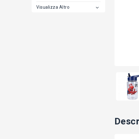
Visualizza Altro
Descr