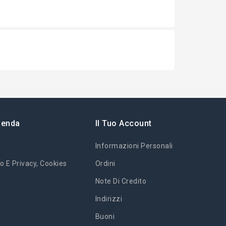
ienda
Il Tuo Account
Informazioni Personali
o E Privacy, Cookies
Ordini
Note Di Credito
Indirizzi
Buoni