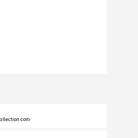
collection.com