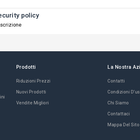
ecurity policy
scrizione
Prodotti
La Nostra Az
Riduzioni Prezzi
Contatti
Nuovi Prodotti
Condizioni D'us
ini
Vendite Migliori
Chi Siamo
Contattaci
Mappa Del Sito