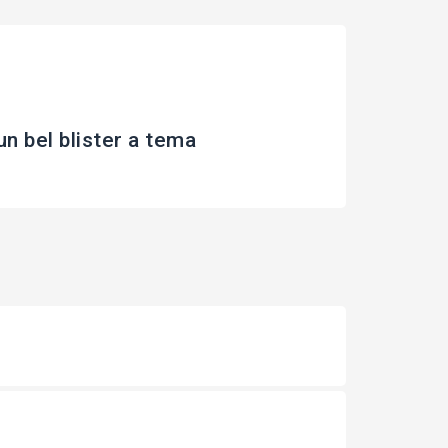
bel blister a tema