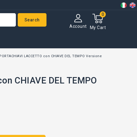
0
Search
Account
My Cart
 PORTACHIAVI LACCETTO con CHIAVE DEL TEMPO Versione
con CHIAVE DEL TEMPO