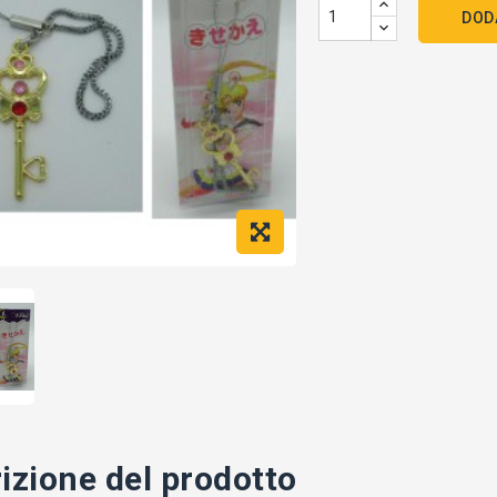
DOD
izione del prodotto