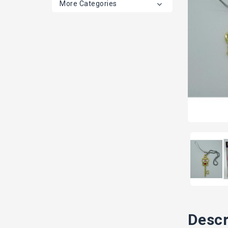
More Categories
Descr