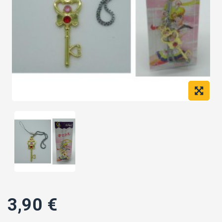
3,90 €