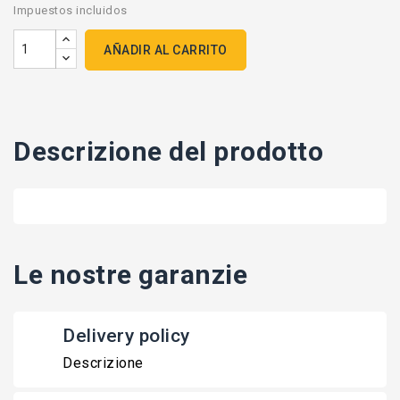
Impuestos incluidos
AÑADIR AL CARRITO
Descrizione del prodotto
Le nostre garanzie
Delivery policy
Descrizione