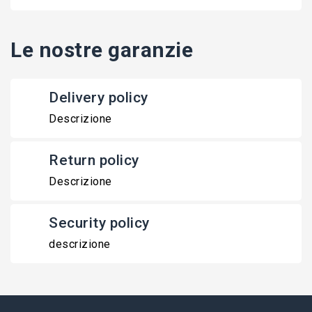
Le nostre garanzie
Delivery policy
Descrizione
Return policy
Descrizione
Security policy
descrizione