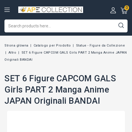
0
Strona główna
Catalogo per Prodotto
Statue - Figure da Collezione
Altro
SET 6 Figure CAPCOM GALS Girls PART 2 Manga Anime JAPAN
Originali BANDAI
SET 6 Figure CAPCOM GALS
Girls PART 2 Manga Anime
JAPAN Originali BANDAI