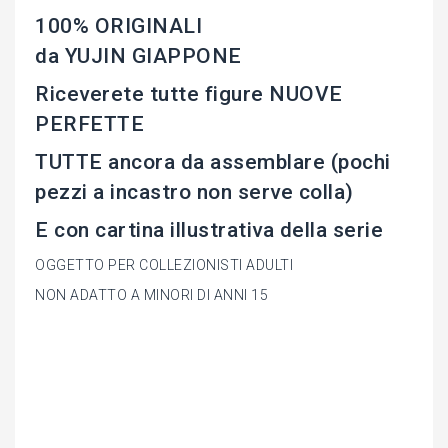
100% ORIGINALI
da YUJIN GIAPPONE
Riceverete tutte figure NUOVE
PERFETTE
TUTTE ancora da assemblare (pochi
pezzi a incastro non serve colla)
E con cartina illustrativa della serie
OGGETTO PER COLLEZIONISTI ADULTI
NON ADATTO A MINORI DI ANNI 15