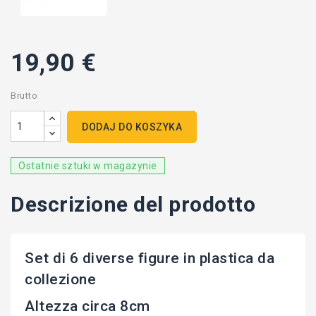
19,90 €
Brutto
DODAJ DO KOSZYKA
Ostatnie sztuki w magazynie
Descrizione del prodotto
Set di 6 diverse figure in plastica da
collezione
Altezza circa 8cm