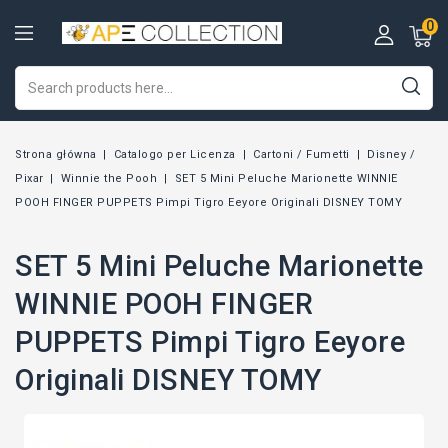
0
Strona główna
Catalogo per Licenza
Cartoni / Fumetti
Disney /
Pixar
Winnie the Pooh
SET 5 Mini Peluche Marionette WINNIE
POOH FINGER PUPPETS Pimpi Tigro Eeyore Originali DISNEY TOMY
SET 5 Mini Peluche Marionette
WINNIE POOH FINGER
PUPPETS Pimpi Tigro Eeyore
Originali DISNEY TOMY