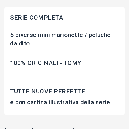
SERIE COMPLETA
5 diverse mini marionette / peluche
da dito
100% ORIGINALI - TOMY
TUTTE NUOVE PERFETTE
e con cartina illustrativa della serie