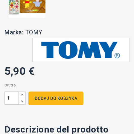
Marka:
TOMY
5,90 €
Brutto
DODAJ DO KOSZYKA
Descrizione del prodotto