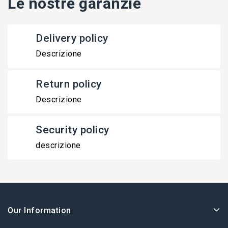
Le nostre garanzie
Delivery policy
Descrizione
Return policy
Descrizione
Security policy
descrizione
Our Information