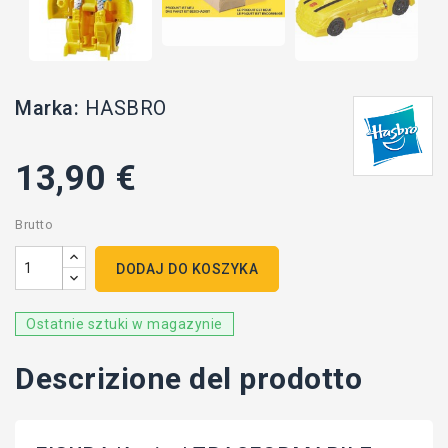
Marka:
HASBRO
13,90 €
Brutto
DODAJ DO KOSZYKA
Ostatnie sztuki w magazynie
Descrizione del prodotto