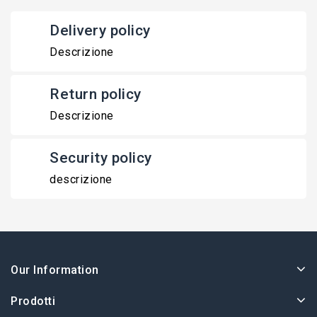
Delivery policy
Descrizione
Return policy
Descrizione
Security policy
descrizione
Our Information
Prodotti