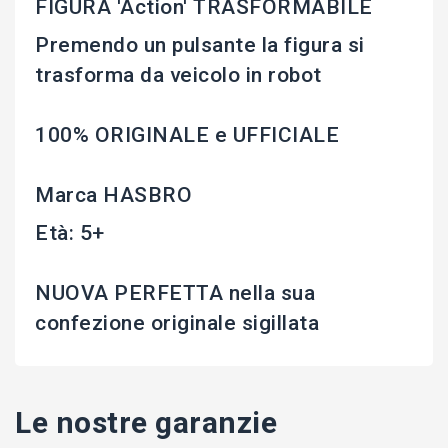
FIGURA 'Action' TRASFORMABILE
Premendo un pulsante la figura si
trasforma da veicolo in robot
100% ORIGINALE e UFFICIALE
Marca HASBRO
Età: 5+
NUOVA PERFETTA nella sua
confezione originale sigillata
Le nostre garanzie