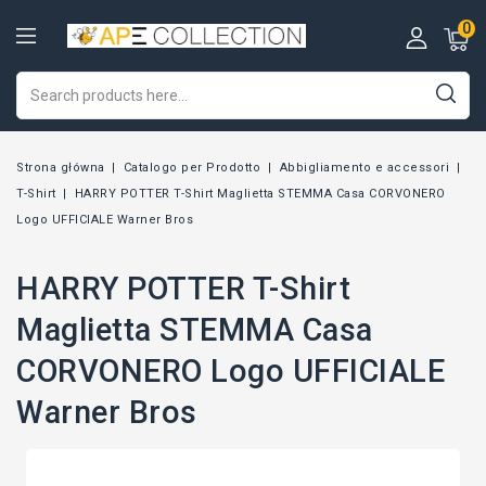
0
Strona główna
Catalogo per Prodotto
Abbigliamento e accessori
T-Shirt
HARRY POTTER T-Shirt Maglietta STEMMA Casa CORVONERO
Logo UFFICIALE Warner Bros
HARRY POTTER T-Shirt
Maglietta STEMMA Casa
CORVONERO Logo UFFICIALE
Warner Bros