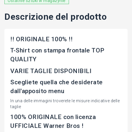
Ostatnie sztuki w magazynie
Descrizione del prodotto
!! ORIGINALE 100% !!
T-Shirt con stampa frontale TOP
QUALITY
VARIE TAGLIE DISPONIBILI
Scegliete quella che desiderate
dall'apposito menu
In una delle immagini troverete le misure indicative delle
taglie
100% ORIGINALE con licenza
UFFICIALE Warner Bros !