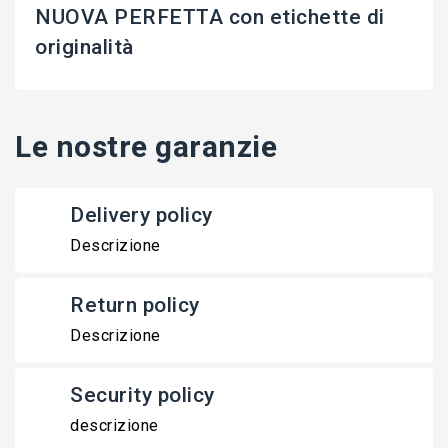
NUOVA PERFETTA con etichette di
originalità
Le nostre garanzie
Delivery policy
Descrizione
Return policy
Descrizione
Security policy
descrizione