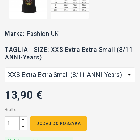
Marka:
Fashion UK
TAGLIA - SIZE: XXS Extra Extra Small (8/11
ANNI-Years)
13,90 €
Brutto
DODAJ DO KOSZYKA