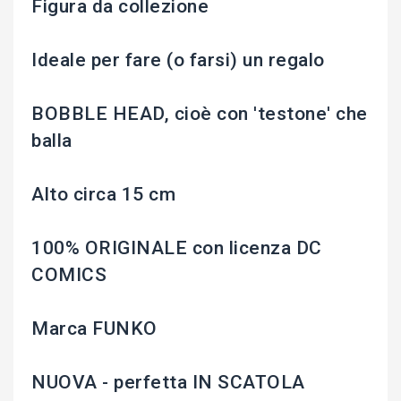
Figura da collezione
Ideale per fare (o farsi) un regalo
BOBBLE HEAD, cioè con 'testone' che
balla
Alto circa 15 cm
100% ORIGINALE con licenza DC
COMICS
Marca FUNKO
NUOVA - perfetta IN SCATOLA