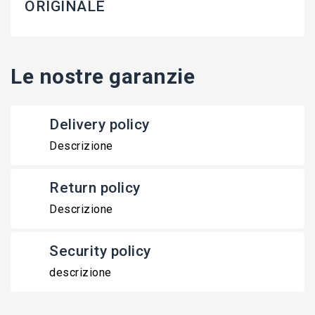
ORIGINALE
Le nostre garanzie
Delivery policy
Descrizione
Return policy
Descrizione
Security policy
descrizione