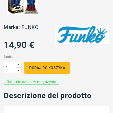
Marka:
FUNKO
14,90 €
Brutto
DODAJ DO KOSZYKA
Ostatnie sztuki w magazynie
Descrizione del prodotto