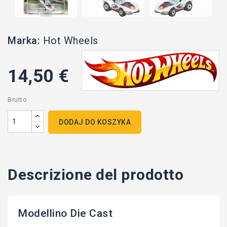
Marka:
Hot Wheels
14,50 €
Brutto
DODAJ DO KOSZYKA
Descrizione del prodotto
Modellino Die Cast