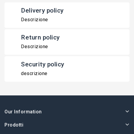
Delivery policy
Descrizione
Return policy
Descrizione
Security policy
descrizione
Our Information
Prodotti