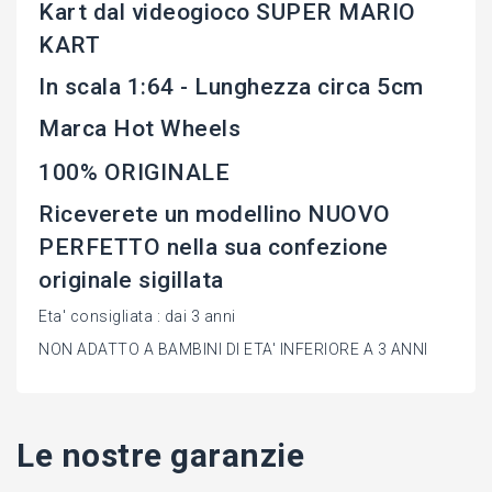
Kart dal videogioco SUPER MARIO
KART
In scala 1:64 - Lunghezza circa 5cm
Marca Hot Wheels
100% ORIGINALE
Riceverete un modellino NUOVO
PERFETTO nella sua confezione
originale sigillata
Eta' consigliata : dai 3 anni
NON ADATTO A BAMBINI DI ETA' INFERIORE A 3 ANNI
Le nostre garanzie