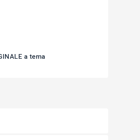
INALE a tema