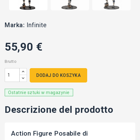
Marka:
Infinite
55,90 €
Brutto
DODAJ DO KOSZYKA
Ostatnie sztuki w magazynie
Descrizione del prodotto
Action Figure Posabile di