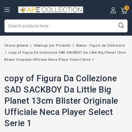
0
Strona główna
Catalogo per Prodotto
Statue - Figure da Collezione
copy of Figura Da Collezione SAD SACKBOY Da Little Big Planet 13cm
Blister Originale Ufficiale Neca Player Select Serie 1
copy of Figura Da Collezione
SAD SACKBOY Da Little Big
Planet 13cm Blister Originale
Ufficiale Neca Player Select
Serie 1