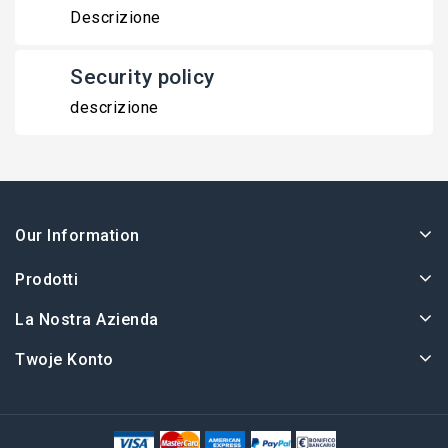
Descrizione
Security policy
descrizione
Our Information
Prodotti
La Nostra Azienda
Twoje Konto