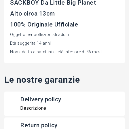
SACKBOY Da Little Big Planet
Alto circa 13cm
100% Originale Ufficiale
Oggetto per collezionisti adulti
Età suggerita 14 anni
Non adatto a bambini di età inferiore di 36 mesi
Le nostre garanzie
Delivery policy
Descrizione
Return policy