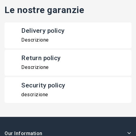
Le nostre garanzie
Delivery policy
Descrizione
Return policy
Descrizione
Security policy
descrizione
Our Information