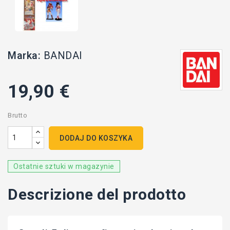
Marka:
BANDAI
19,90 €
Brutto
DODAJ DO KOSZYKA
Ostatnie sztuki w magazynie
Descrizione del prodotto