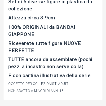
Set di 5 diverse figure in plastica da
collezione
Altezza circa 8-9cm
100% ORIGINALI da BANDAI
GIAPPONE
Riceverete tutte figure NUOVE
PERFETTE
TUTTE ancora da assemblare (pochi
pezzi a incastro non serve colla)
E con cartina illustrativa della serie
OGGETTO PER COLLEZIONISTI ADULTI
NON ADATTO A MINORI DI ANNI 15