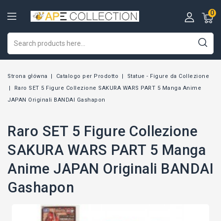
0
Strona główna
Catalogo per Prodotto
Statue - Figure da Collezione
Raro SET 5 Figure Collezione SAKURA WARS PART 5 Manga Anime
JAPAN Originali BANDAI Gashapon
Raro SET 5 Figure Collezione
SAKURA WARS PART 5 Manga
Anime JAPAN Originali BANDAI
Gashapon