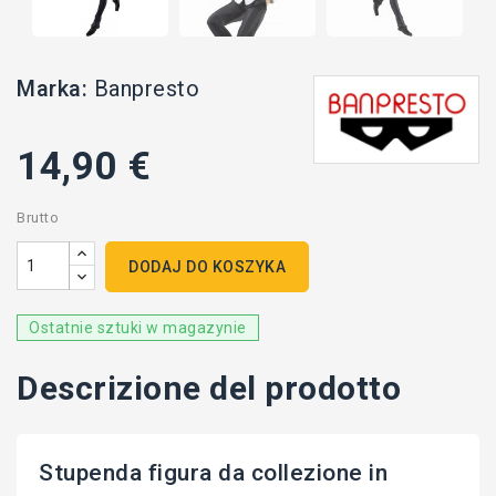
Marka:
Banpresto
14,90 €
Brutto
DODAJ DO KOSZYKA
Ostatnie sztuki w magazynie
Descrizione del prodotto
Stupenda figura da collezione in