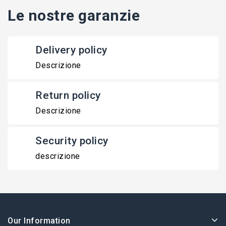
Le nostre garanzie
Delivery policy
Descrizione
Return policy
Descrizione
Security policy
descrizione
Our Information