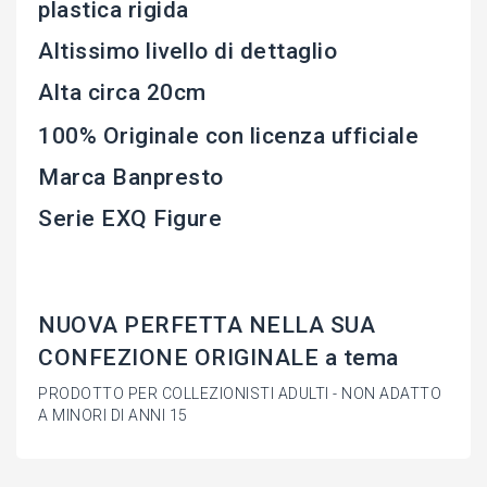
plastica rigida
Altissimo livello di dettaglio
Alta circa 20cm
100% Originale con licenza ufficiale
Marca Banpresto
Serie EXQ Figure
NUOVA PERFETTA NELLA SUA
CONFEZIONE ORIGINALE a tema
PRODOTTO PER COLLEZIONISTI ADULTI - NON ADATTO
A MINORI DI ANNI 15