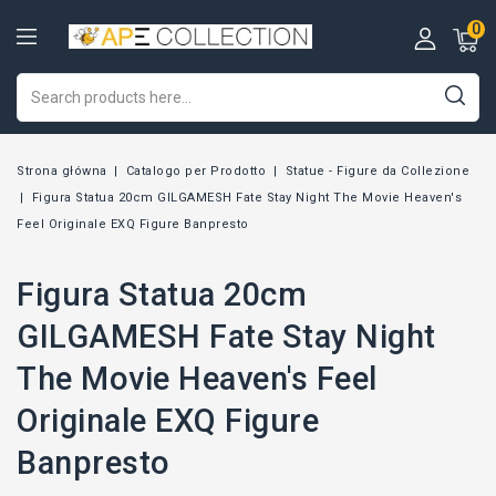
0
Strona główna
Catalogo per Prodotto
Statue - Figure da Collezione
Figura Statua 20cm GILGAMESH Fate Stay Night The Movie Heaven's
Feel Originale EXQ Figure Banpresto
Figura Statua 20cm
GILGAMESH Fate Stay Night
The Movie Heaven's Feel
Originale EXQ Figure
Banpresto