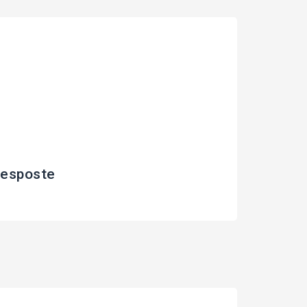
esposte