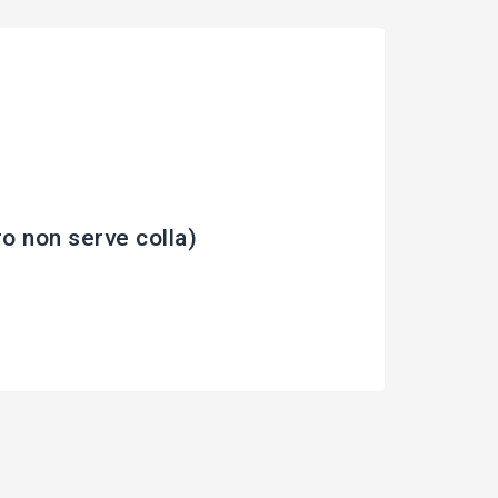
o non serve colla)