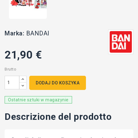
Marka:
BANDAI
21,90 €
Brutto
DODAJ DO KOSZYKA
Ostatnie sztuki w magazynie
Descrizione del prodotto