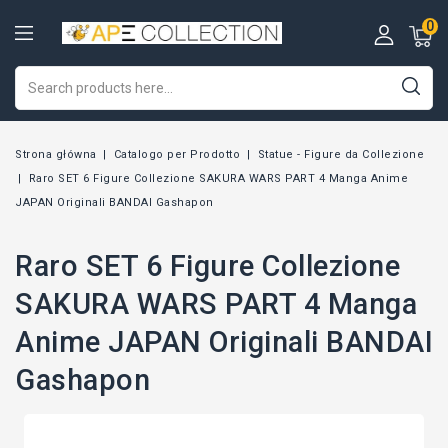
0
Strona główna
Catalogo per Prodotto
Statue - Figure da Collezione
Raro SET 6 Figure Collezione SAKURA WARS PART 4 Manga Anime
JAPAN Originali BANDAI Gashapon
Raro SET 6 Figure Collezione
SAKURA WARS PART 4 Manga
Anime JAPAN Originali BANDAI
Gashapon