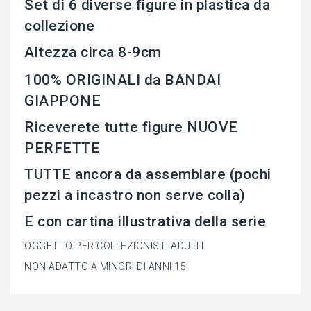
Set di 6 diverse figure in plastica da
collezione
Altezza circa 8-9cm
100% ORIGINALI da BANDAI
GIAPPONE
Riceverete tutte figure NUOVE
PERFETTE
TUTTE ancora da assemblare (pochi
pezzi a incastro non serve colla)
E con cartina illustrativa della serie
OGGETTO PER COLLEZIONISTI ADULTI
NON ADATTO A MINORI DI ANNI 15