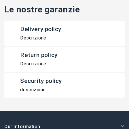
Le nostre garanzie
Delivery policy
Descrizione
Return policy
Descrizione
Security policy
descrizione
Our Information