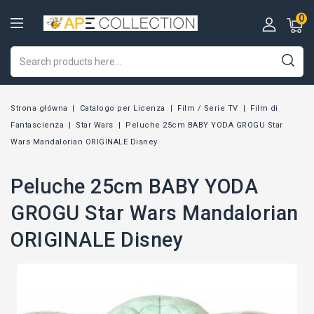
0
Strona główna
Catalogo per Licenza
Film / Serie TV
Film di
Fantascienza
Star Wars
Peluche 25cm BABY YODA GROGU Star
Wars Mandalorian ORIGINALE Disney
Peluche 25cm BABY YODA
GROGU Star Wars Mandalorian
ORIGINALE Disney