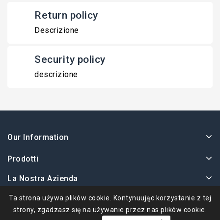
Return policy
Descrizione
Security policy
descrizione
Our Information
Prodotti
La Nostra Azienda
Twoje Konto
Ta strona używa plików cookie. Kontynuując korzystanie z tej
strony, zgadzasz się na używanie przez nas plików cookie.