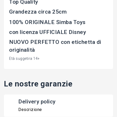
Top Quality
Grandezza circa 25cm
100% ORIGINALE Simba Toys
con licenza UFFICIALE Disney
NUOVO PERFETTO con etichetta di
originalità
Età suggetira 14+
Le nostre garanzie
Delivery policy
Descrizione