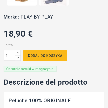
Marka:
PLAY BY PLAY
18,90 €
Brutto
DODAJ DO KOSZYKA
Ostatnie sztuki w magazynie
Descrizione del prodotto
Peluche 100% ORIGINALE