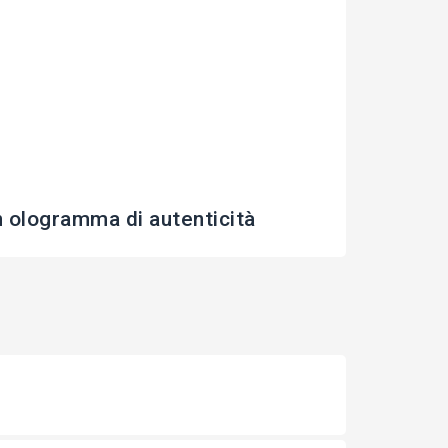
ologramma di autenticità