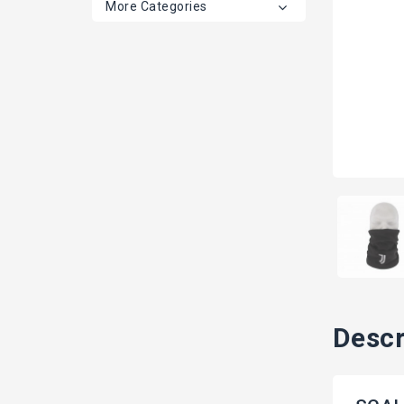
More Categories
Descr