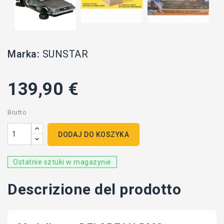
Marka:
SUNSTAR
139,90 €
Brutto
DODAJ DO KOSZYKA
Ostatnie sztuki w magazynie
Descrizione del prodotto