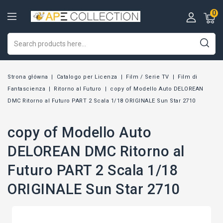
0
Strona główna
Catalogo per Licenza
Film / Serie TV
Film di
Fantascienza
Ritorno al Futuro
copy of Modello Auto DELOREAN
DMC Ritorno al Futuro PART 2 Scala 1/18 ORIGINALE Sun Star 2710
copy of Modello Auto
DELOREAN DMC Ritorno al
Futuro PART 2 Scala 1/18
ORIGINALE Sun Star 2710