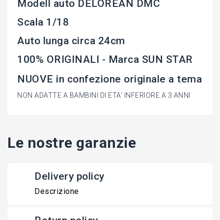
Modell auto DELOREAN DMC
Scala 1/18
Auto lunga circa 24cm
100% ORIGINALI - Marca SUN STAR
NUOVE in confezione originale a tema
NON ADATTE A BAMBINI DI ETA' INFERIORE A 3 ANNI
Le nostre garanzie
Delivery policy
Descrizione