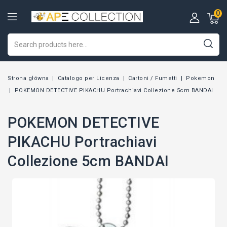
0
Strona główna
Catalogo per Licenza
Cartoni / Fumetti
Pokemon
POKEMON DETECTIVE PIKACHU Portrachiavi Collezione 5cm BANDAI
POKEMON DETECTIVE
PIKACHU Portrachiavi
Collezione 5cm BANDAI