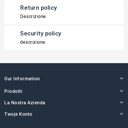
Return policy
Descrizione
Security policy
descrizione
Our Information
Prodotti
La Nostra Azienda
Twoje Konto