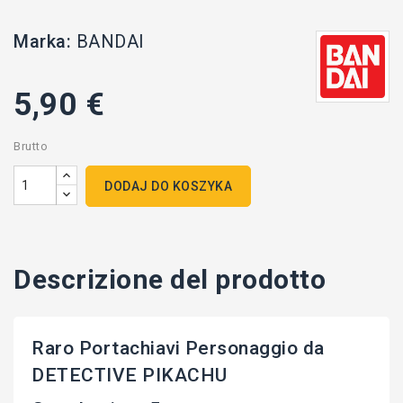
Marka:
BANDAI
5,90 €
Brutto
DODAJ DO KOSZYKA
Descrizione del prodotto
Raro Portachiavi Personaggio da
DETECTIVE PIKACHU