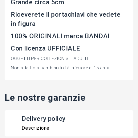
Grande circa 5cm
Riceverete il portachiavi che vedete
in figura
100% ORIGINALI marca BANDAI
Con licenza UFFICIALE
OGGETTI PER COLLEZIONISTI ADULTI
Non adattto a bambini di età inferiore di 15 anni
Le nostre garanzie
Delivery policy
Descrizione