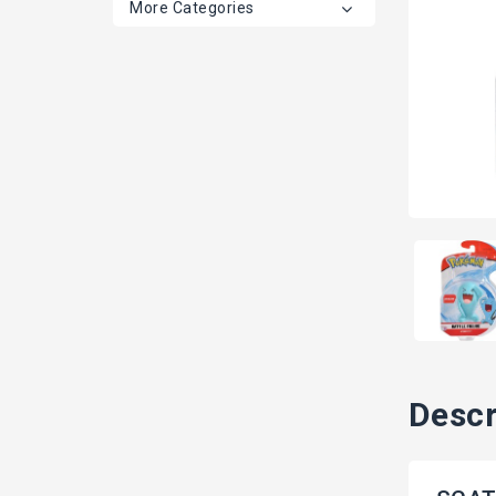
More Categories
Descr