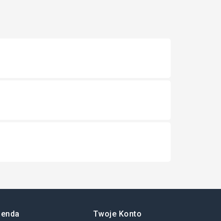
ienda
Twoje Konto