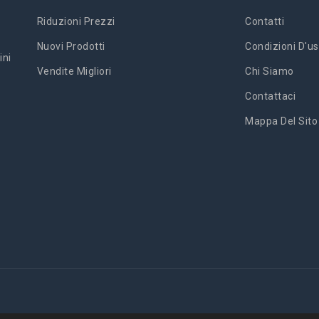
Riduzioni Prezzi
Contatti
Nuovi Prodotti
Condizioni D'us
ini
Vendite Migliori
Chi Siamo
Contattaci
Mappa Del Sito
'