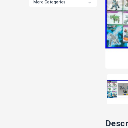
More Categories
Descr