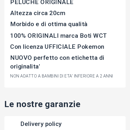
PELUCHE ORIGINALE
Altezza circa 20cm
Morbido e di ottima qualità
100% ORIGINALI marca Boti WCT
Con licenza UFFICIALE Pokemon
NUOVO perfetto con etichetta di
originalita'
NON ADATTO A BAMBINI DI ETA' INFERIORE A 2 ANNI
Le nostre garanzie
Delivery policy