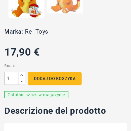
Marka:
Rei Toys
17,90 €
Brutto
DODAJ DO KOSZYKA
Ostatnie sztuki w magazynie
Descrizione del prodotto