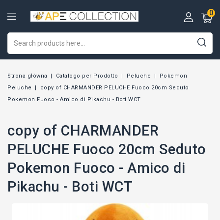
0
Strona główna
Catalogo per Prodotto
Peluche
Pokemon
Peluche
copy of CHARMANDER PELUCHE Fuoco 20cm Seduto
Pokemon Fuoco - Amico di Pikachu - Boti WCT
copy of CHARMANDER
PELUCHE Fuoco 20cm Seduto
Pokemon Fuoco - Amico di
Pikachu - Boti WCT