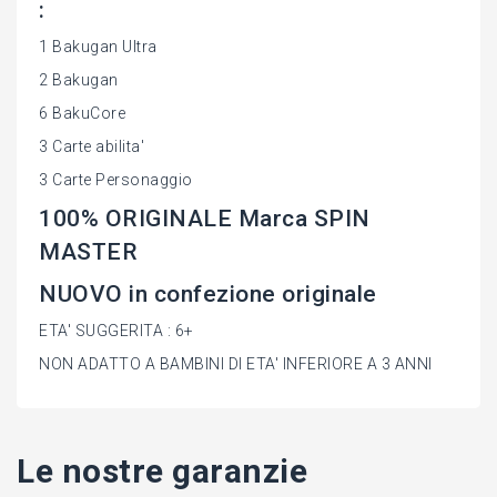
:
1 Bakugan Ultra
2 Bakugan
6 BakuCore
3 Carte abilita'
3 Carte Personaggio
100% ORIGINALE Marca SPIN
MASTER
NUOVO in confezione originale
ETA' SUGGERITA : 6+
NON ADATTO A BAMBINI DI ETA' INFERIORE A 3 ANNI
Le nostre garanzie