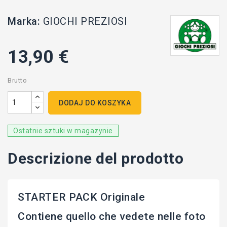
Marka:
GIOCHI PREZIOSI
13,90 €
Brutto
DODAJ DO KOSZYKA
Ostatnie sztuki w magazynie
Descrizione del prodotto
STARTER PACK Originale
Contiene quello che vedete nelle foto