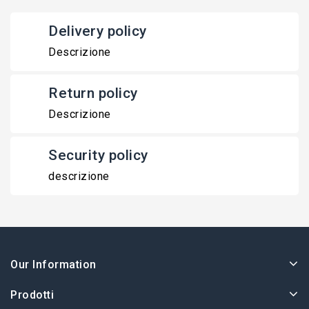
Delivery policy
Descrizione
Return policy
Descrizione
Security policy
descrizione
Our Information
Prodotti