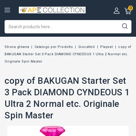
0
Strona główna
Catalogo per Prodotto
Giocattoli
Playset
copy of
BAKUGAN Starter Set 3 Pack DIAMOND CYNDEOUS 1 Ultra 2 Normal etc.
Originale Spin Master
copy of BAKUGAN Starter Set
3 Pack DIAMOND CYNDEOUS 1
Ultra 2 Normal etc. Originale
Spin Master