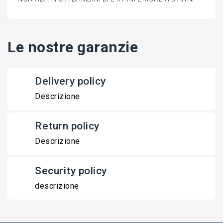
Le nostre garanzie
Delivery policy
Descrizione
Return policy
Descrizione
Security policy
descrizione