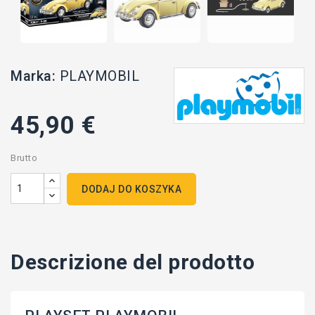
Marka:
PLAYMOBIL
45,90 €
Brutto
DODAJ DO KOSZYKA
Descrizione del prodotto