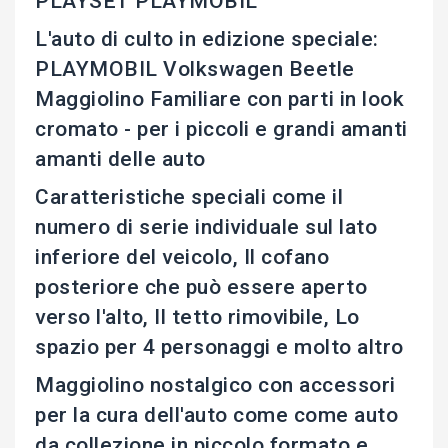
PLAYSET PLAYMOBIL
L'auto di culto in edizione speciale:
PLAYMOBIL Volkswagen Beetle
Maggiolino Familiare con parti in look
cromato - per i piccoli e grandi amanti
amanti delle auto
Caratteristiche speciali come il
numero di serie individuale sul lato
inferiore del veicolo, Il cofano
posteriore che può essere aperto
verso l'alto, Il tetto rimovibile, Lo
spazio per 4 personaggi e molto altro
Maggiolino nostalgico con accessori
per la cura dell'auto come come auto
da collezione in piccolo formato e