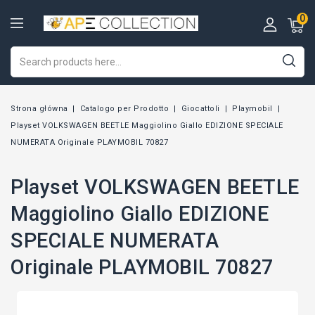
0
Strona główna
Catalogo per Prodotto
Giocattoli
Playmobil
Playset VOLKSWAGEN BEETLE Maggiolino Giallo EDIZIONE SPECIALE
NUMERATA Originale PLAYMOBIL 70827
Playset VOLKSWAGEN BEETLE
Maggiolino Giallo EDIZIONE
SPECIALE NUMERATA
Originale PLAYMOBIL 70827