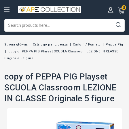
0
Strona główna
Catalogo per Licenza
Cartoni / Fumetti
Peppa Pig
copy of PEPPA PIG Playset SCUOLA Classroom LEZIONE IN CLASSE
Originale 5 figure
copy of PEPPA PIG Playset
SCUOLA Classroom LEZIONE
IN CLASSE Originale 5 figure