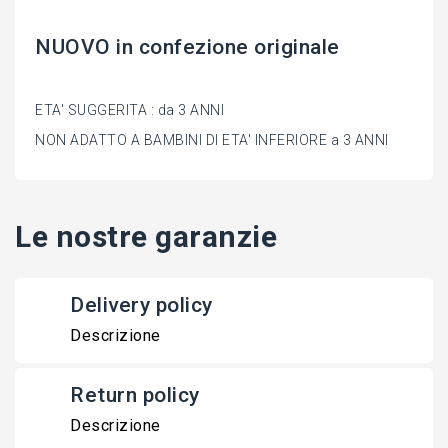
NUOVO in confezione originale
ETA' SUGGERITA : da 3 ANNI
NON ADATTO A BAMBINI DI ETA' INFERIORE a 3 ANNI
Le nostre garanzie
Delivery policy
Descrizione
Return policy
Descrizione