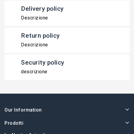
Delivery policy
Descrizione
Return policy
Descrizione
Security policy
descrizione
Our Information
Prodotti