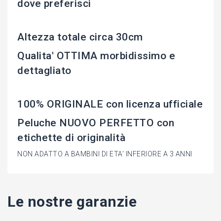
dove preferisci
Altezza totale circa 30cm
Qualita' OTTIMA morbidissimo e
dettagliato
100% ORIGINALE con licenza ufficiale
Peluche NUOVO PERFETTO con
etichette di originalità
NON ADATTO A BAMBINI DI ETA' INFERIORE A 3 ANNI
Le nostre garanzie