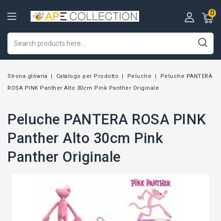
0
Strona główna
Catalogo per Prodotto
Peluche
Peluche PANTERA
ROSA PINK Panther Alto 30cm Pink Panther Originale
Peluche PANTERA ROSA PINK
Panther Alto 30cm Pink
Panther Originale