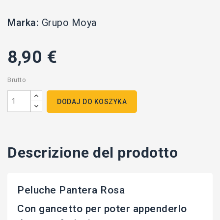
Marka:
Grupo Moya
8,90 €
Brutto
DODAJ DO KOSZYKA
Descrizione del prodotto
Peluche Pantera Rosa
Con gancetto per poter appenderlo