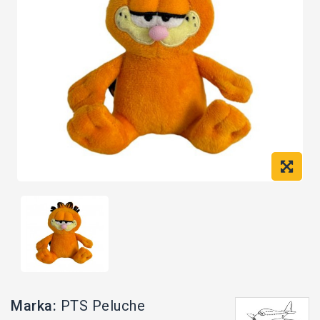
Marka:
PTS Peluche