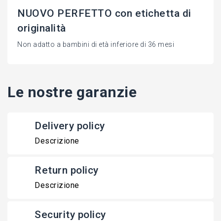
NUOVO PERFETTO con etichetta di
originalità
Non adatto a bambini di età inferiore di 36 mesi
Le nostre garanzie
Delivery policy
Descrizione
Return policy
Descrizione
Security policy