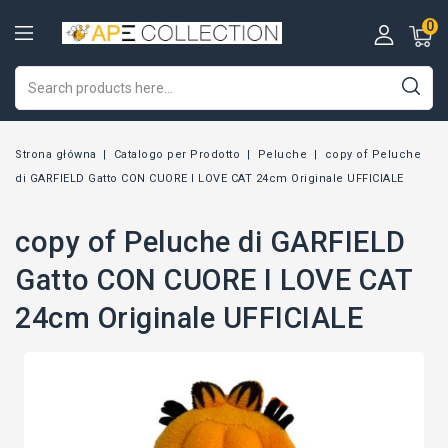
0
Strona główna
Catalogo per Prodotto
Peluche
copy of Peluche
di GARFIELD Gatto CON CUORE I LOVE CAT 24cm Originale UFFICIALE
copy of Peluche di GARFIELD
Gatto CON CUORE I LOVE CAT
24cm Originale UFFICIALE