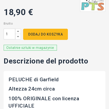
18,90 €
Brutto
DODAJ DO KOSZYKA
Ostatnie sztuki w magazynie
Descrizione del prodotto
PELUCHE di Garfield
Altezza 24cm circa
100% ORIGINALE con licenza
UFFICIALE