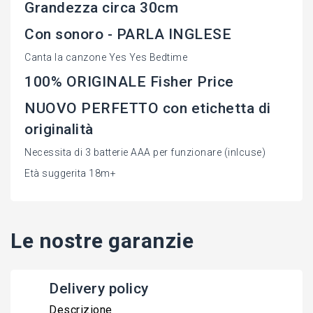
Grandezza circa 30cm
Con sonoro - PARLA INGLESE
Canta la canzone Yes Yes Bedtime
100% ORIGINALE Fisher Price
NUOVO PERFETTO con etichetta di
originalità
Necessita di 3 batterie AAA per funzionare (inlcuse)
Età suggerita 18m+
Le nostre garanzie
Delivery policy
Descrizione