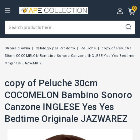
0
Strona główna
Catalogo per Prodotto
Peluche
copy of Peluche
30cm COCOMELON Bambino Sonoro Canzone INGLESE Yes Yes Bedtime
Originale JAZWAREZ
copy of Peluche 30cm
COCOMELON Bambino Sonoro
Canzone INGLESE Yes Yes
Bedtime Originale JAZWAREZ