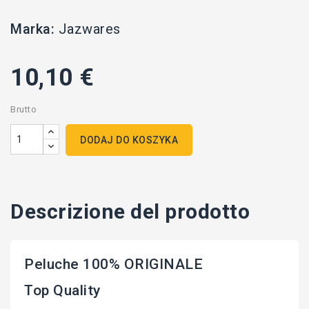
Marka:
Jazwares
10,10 €
Brutto
DODAJ DO KOSZYKA
Descrizione del prodotto
Peluche 100% ORIGINALE
Top Quality