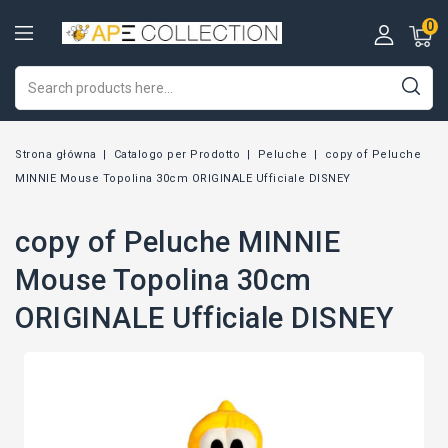
0
Strona główna
Catalogo per Prodotto
Peluche
copy of Peluche
MINNIE Mouse Topolina 30cm ORIGINALE Ufficiale DISNEY
copy of Peluche MINNIE
Mouse Topolina 30cm
ORIGINALE Ufficiale DISNEY