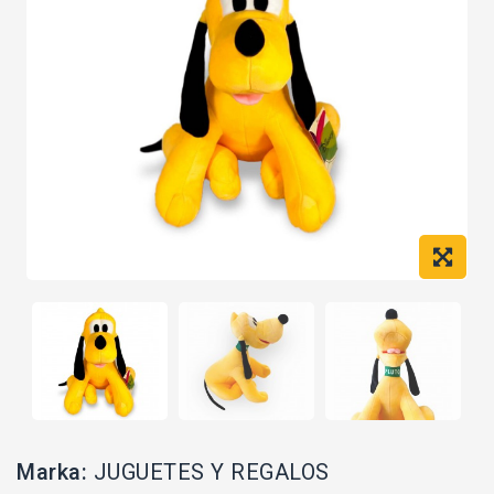
Marka:
JUGUETES Y REGALOS