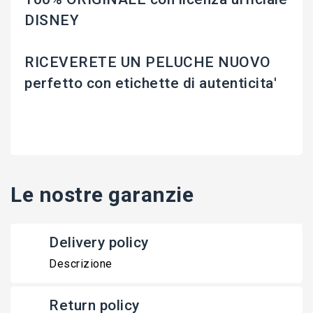
DISNEY
RICEVERETE UN PELUCHE NUOVO
perfetto con etichette di autenticita'
Le nostre garanzie
Delivery policy
Descrizione
Return policy