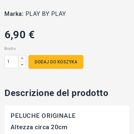
Marka:
PLAY BY PLAY
6,90 €
Brutto
DODAJ DO KOSZYKA
Descrizione del prodotto
PELUCHE ORIGINALE
Altezza circa 20cm