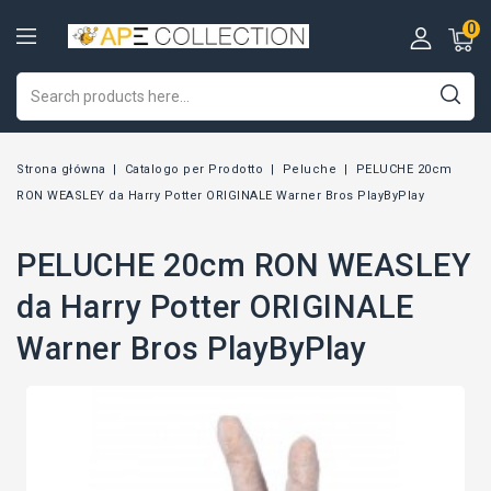
0
Strona główna
Catalogo per Prodotto
Peluche
PELUCHE 20cm
RON WEASLEY da Harry Potter ORIGINALE Warner Bros PlayByPlay
PELUCHE 20cm RON WEASLEY
da Harry Potter ORIGINALE
Warner Bros PlayByPlay