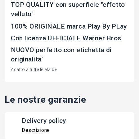
TOP QUALITY con superficie "effetto
velluto"
100% ORIGINALE marca Play By PLay
Con licenza UFFICIALE Warner Bros
NUOVO perfetto con etichetta di
originalita'
Adatto a tutte le età 0+
Le nostre garanzie
Delivery policy
Descrizione