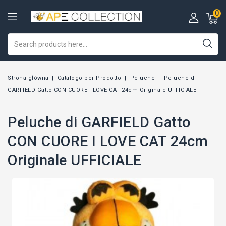
0
Strona główna
Catalogo per Prodotto
Peluche
Peluche di
GARFIELD Gatto CON CUORE I LOVE CAT 24cm Originale UFFICIALE
Peluche di GARFIELD Gatto
CON CUORE I LOVE CAT 24cm
Originale UFFICIALE