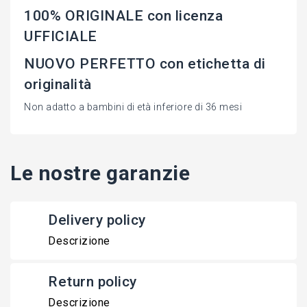
100% ORIGINALE con licenza
UFFICIALE
NUOVO PERFETTO con etichetta di
originalità
Non adatto a bambini di età inferiore di 36 mesi
Le nostre garanzie
Delivery policy
Descrizione
Return policy
Descrizione