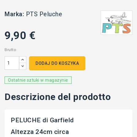
Marka:
PTS Peluche
9,90 €
Brutto
DODAJ DO KOSZYKA
Ostatnie sztuki w magazynie
Descrizione del prodotto
PELUCHE di Garfield
Altezza 24cm circa