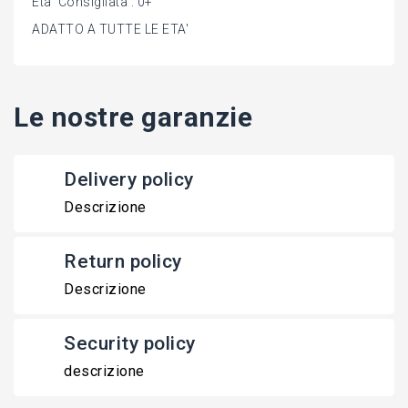
Eta' Consigliata : 0+
ADATTO A TUTTE LE ETA'
Le nostre garanzie
Delivery policy
Descrizione
Return policy
Descrizione
Security policy
descrizione