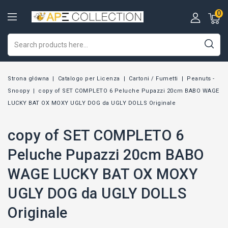
0
Strona główna
Catalogo per Licenza
Cartoni / Fumetti
Peanuts -
Snoopy
copy of SET COMPLETO 6 Peluche Pupazzi 20cm BABO WAGE
LUCKY BAT OX MOXY UGLY DOG da UGLY DOLLS Originale
copy of SET COMPLETO 6
Peluche Pupazzi 20cm BABO
WAGE LUCKY BAT OX MOXY
UGLY DOG da UGLY DOLLS
Originale