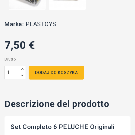
Marka:
PLASTOYS
7,50 €
Brutto
DODAJ DO KOSZYKA
Descrizione del prodotto
Set Completo 6 PELUCHE Originali