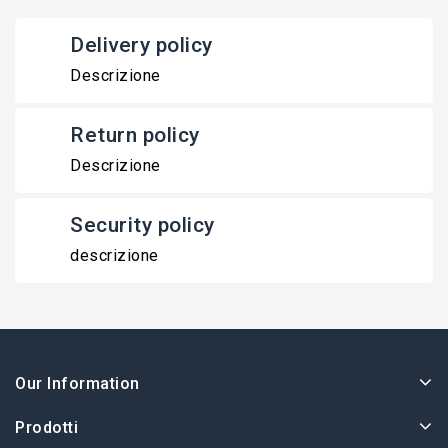
Delivery policy
Descrizione
Return policy
Descrizione
Security policy
descrizione
Our Information
Prodotti