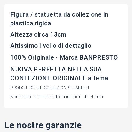
Figura / statuetta da collezione in
plastica rigida
Altezza circa 13cm
Altissimo livello di dettaglio
100% Originale - Marca BANPRESTO
NUOVA PERFETTA NELLA SUA
CONFEZIONE ORIGINALE a tema
PRODOTTO PER COLLEZIONISTI ADULTI
Non adatto a bambini di età inferiore di 14 anni
Le nostre garanzie