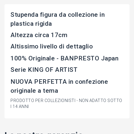
Stupenda figura da collezione in
plastica rigida
Altezza circa 17cm
Altissimo livello di dettaglio
100% Originale - BANPRESTO Japan
Serie KING OF ARTIST
NUOVA PERFETTA in confezione
originale a tema
PRODOTTO PER COLLEZIONISTI - NON ADATTO SOTTO
I 14 ANNI