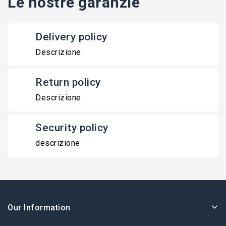
Le nostre garanzie
Delivery policy
Descrizione
Return policy
Descrizione
Security policy
descrizione
Our Information