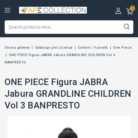
0
Strona główna
Catalogo per Licenza
Cartoni / Fumetti
One Piece
ONE PIECE Figura JABRA Jabura GRANDLINE CHILDREN Vol 3
BANPRESTO
ONE PIECE Figura JABRA
Jabura GRANDLINE CHILDREN
Vol 3 BANPRESTO