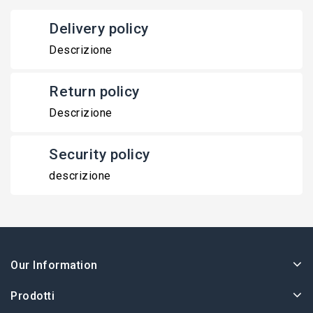
Delivery policy
Descrizione
Return policy
Descrizione
Security policy
descrizione
Our Information
Prodotti