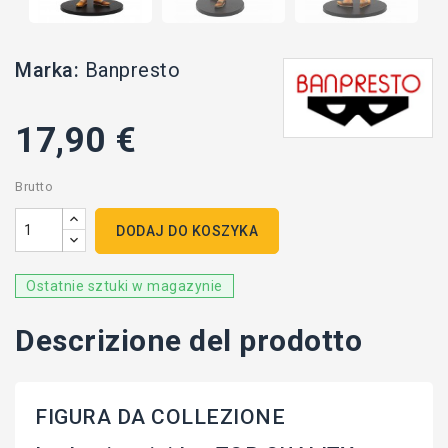
Marka:
Banpresto
17,90 €
Brutto
DODAJ DO KOSZYKA
Ostatnie sztuki w magazynie
Descrizione del prodotto
FIGURA DA COLLEZIONE