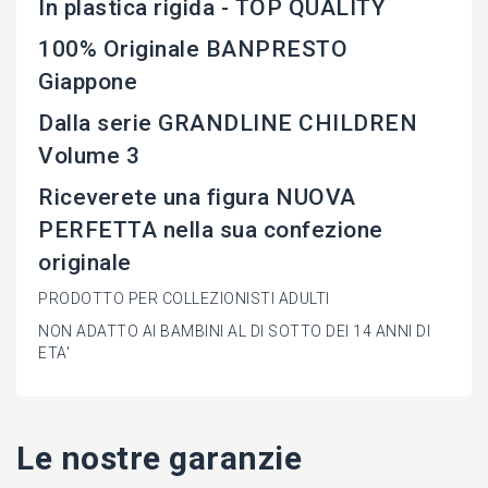
In plastica rigida - TOP QUALITY
100% Originale BANPRESTO
Giappone
Dalla serie GRANDLINE CHILDREN
Volume 3
Riceverete una figura NUOVA
PERFETTA nella sua confezione
originale
PRODOTTO PER COLLEZIONISTI ADULTI
NON ADATTO AI BAMBINI AL DI SOTTO DEI 14 ANNI DI
ETA'
Le nostre garanzie