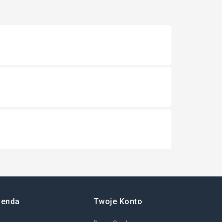
ienda
Twoje Konto