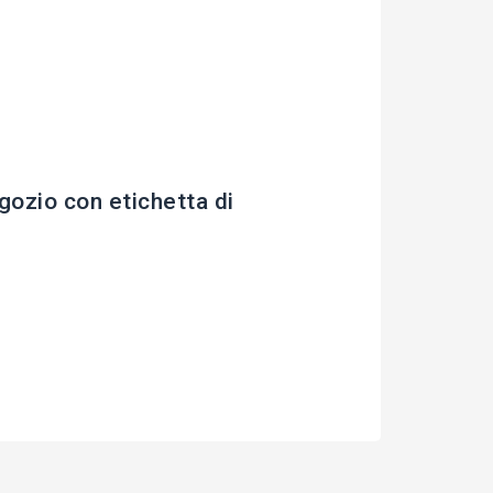
zio con etichetta di