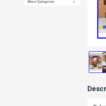
More Categories
Descr