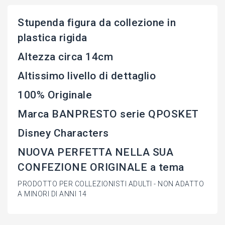
Stupenda figura da collezione in
plastica rigida
Altezza circa 14cm
Altissimo livello di dettaglio
100% Originale
Marca BANPRESTO serie QPOSKET
Disney Characters
NUOVA PERFETTA NELLA SUA
CONFEZIONE ORIGINALE a tema
PRODOTTO PER COLLEZIONISTI ADULTI - NON ADATTO
A MINORI DI ANNI 14