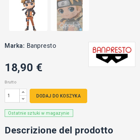
Marka:
Banpresto
18,90 €
Brutto
DODAJ DO KOSZYKA
Ostatnie sztuki w magazynie
Descrizione del prodotto