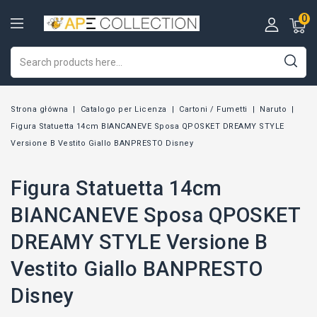
0
Strona główna
Catalogo per Licenza
Cartoni / Fumetti
Naruto
Figura Statuetta 14cm BIANCANEVE Sposa QPOSKET DREAMY STYLE
Versione B Vestito Giallo BANPRESTO Disney
Figura Statuetta 14cm
BIANCANEVE Sposa QPOSKET
DREAMY STYLE Versione B
Vestito Giallo BANPRESTO
Disney