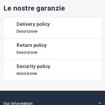
Le nostre garanzie
Delivery policy
Descrizione
Return policy
Descrizione
Security policy
descrizione
Our Information