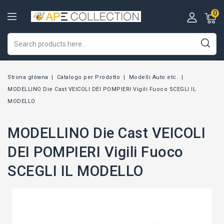
0
Strona główna
Catalogo per Prodotto
Modelli Auto etc.
MODELLINO Die Cast VEICOLI DEI POMPIERI Vigili Fuoco SCEGLI IL
MODELLO
MODELLINO Die Cast VEICOLI
DEI POMPIERI Vigili Fuoco
SCEGLI IL MODELLO