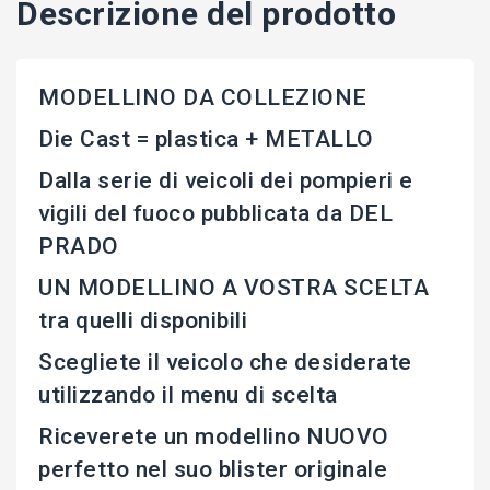
Descrizione del prodotto
MODELLINO DA COLLEZIONE
Die Cast = plastica + METALLO
Dalla serie di veicoli dei pompieri e
vigili del fuoco pubblicata da DEL
PRADO
UN MODELLINO A VOSTRA SCELTA
tra quelli disponibili
Scegliete il veicolo che desiderate
utilizzando il menu di scelta
Riceverete un modellino NUOVO
perfetto nel suo blister originale