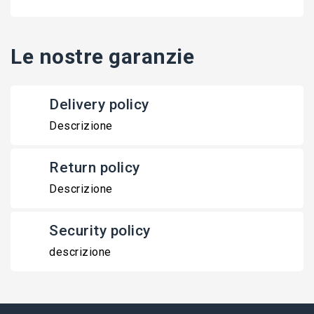
Le nostre garanzie
Delivery policy
Descrizione
Return policy
Descrizione
Security policy
descrizione