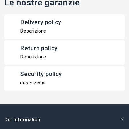
Le nostre garanzie
Delivery policy
Descrizione
Return policy
Descrizione
Security policy
descrizione
Our Information