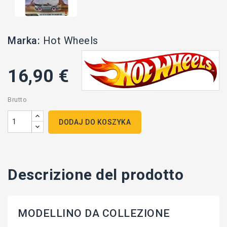
Marka:
Hot Wheels
16,90 €
Brutto
DODAJ DO KOSZYKA
Descrizione del prodotto
MODELLINO DA COLLEZIONE