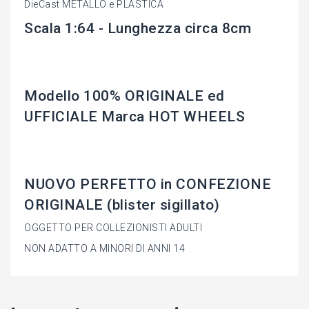
DieCast METALLO e PLASTICA
Scala 1:64 - Lunghezza circa 8cm
Modello 100% ORIGINALE ed
UFFICIALE Marca HOT WHEELS
NUOVO PERFETTO in CONFEZIONE
ORIGINALE (blister sigillato)
OGGETTO PER COLLEZIONISTI ADULTI
NON ADATTO A MINORI DI ANNI 14