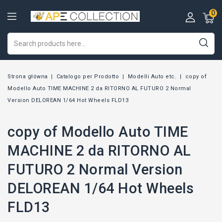
0
Strona główna
Catalogo per Prodotto
Modelli Auto etc.
copy of
Modello Auto TIME MACHINE 2 da RITORNO AL FUTURO 2 Normal
Version DELOREAN 1/64 Hot Wheels FLD13
copy of Modello Auto TIME
MACHINE 2 da RITORNO AL
FUTURO 2 Normal Version
DELOREAN 1/64 Hot Wheels
FLD13